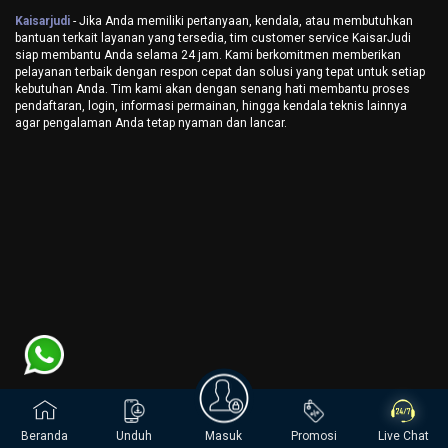
Kaisarjudi
- Jika Anda memiliki pertanyaan, kendala, atau membutuhkan
bantuan terkait layanan yang tersedia, tim customer service KaisarJudi
siap membantu Anda selama 24 jam. Kami berkomitmen memberikan
pelayanan terbaik dengan respon cepat dan solusi yang tepat untuk setiap
kebutuhan Anda. Tim kami akan dengan senang hati membantu proses
pendaftaran, login, informasi permainan, hingga kendala teknis lainnya
agar pengalaman Anda tetap nyaman dan lancar.
Beranda
Unduh
Masuk
Promosi
Live Chat