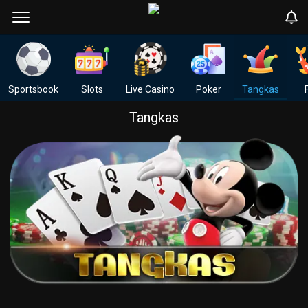
Sportsbook
Slots
Live Casino
Poker
Tangkas
Tangkas